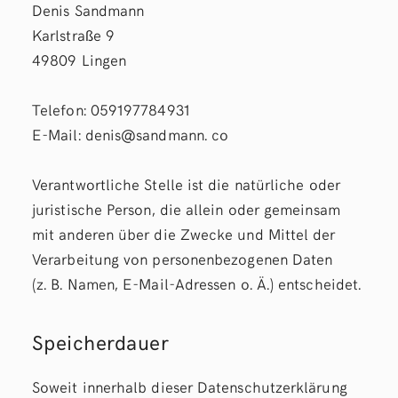
Denis Sandmann
Karlstraße 9
49809 Lingen
Telefon: 059197784931
E-Mail: denis@sandmann. co
Verantwortliche Stelle ist die natürliche oder
juristische Person, die allein oder gemeinsam
mit anderen über die Zwecke und Mittel der
Verarbeitung von personenbezogenen Daten
(z. B. Namen, E-Mail-Adressen o. Ä.) entscheidet.
Speicherdauer
Soweit innerhalb dieser Datenschutzerklärung