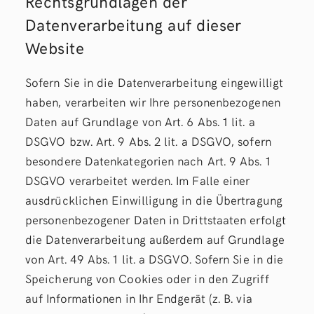
Rechtsgrundlagen der
Datenverarbeitung auf dieser
Website
Sofern Sie in die Datenverarbeitung eingewilligt
haben, verarbeiten wir Ihre personenbezogenen
Daten auf Grundlage von Art. 6 Abs. 1 lit. a
DSGVO bzw. Art. 9 Abs. 2 lit. a DSGVO, sofern
besondere Datenkategorien nach Art. 9 Abs. 1
DSGVO verarbeitet werden. Im Falle einer
ausdrücklichen Einwilligung in die Übertragung
personenbezogener Daten in Drittstaaten erfolgt
die Datenverarbeitung außerdem auf Grundlage
von Art. 49 Abs. 1 lit. a DSGVO. Sofern Sie in die
Speicherung von Cookies oder in den Zugriff
auf Informationen in Ihr Endgerät (z. B. via