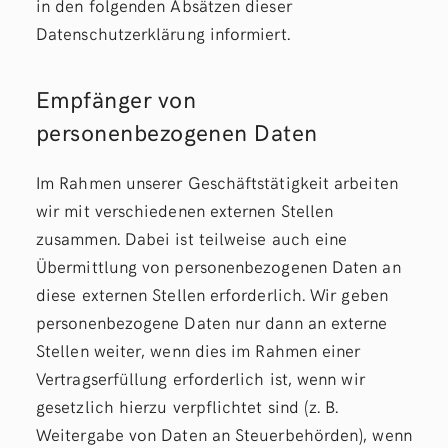
in den folgenden Absätzen dieser
Datenschutzerklärung informiert.
Empfänger von
personenbezogenen Daten
Im Rahmen unserer Geschäftstätigkeit arbeiten
wir mit verschiedenen externen Stellen
zusammen. Dabei ist teilweise auch eine
Übermittlung von personenbezogenen Daten an
diese externen Stellen erforderlich. Wir geben
personenbezogene Daten nur dann an externe
Stellen weiter, wenn dies im Rahmen einer
Vertragserfüllung erforderlich ist, wenn wir
gesetzlich hierzu verpflichtet sind (z. B.
Weitergabe von Daten an Steuerbehörden), wenn