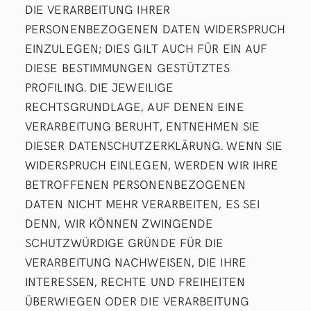
DIE VERARBEITUNG IHRER
PERSONENBEZOGENEN DATEN WIDERSPRUCH
EINZULEGEN; DIES GILT AUCH FÜR EIN AUF
DIESE BESTIMMUNGEN GESTÜTZTES
PROFILING. DIE JEWEILIGE
RECHTSGRUNDLAGE, AUF DENEN EINE
VERARBEITUNG BERUHT, ENTNEHMEN SIE
DIESER DATENSCHUTZERKLÄRUNG. WENN SIE
WIDERSPRUCH EINLEGEN, WERDEN WIR IHRE
BETROFFENEN PERSONENBEZOGENEN
DATEN NICHT MEHR VERARBEITEN, ES SEI
DENN, WIR KÖNNEN ZWINGENDE
SCHUTZWÜRDIGE GRÜNDE FÜR DIE
VERARBEITUNG NACHWEISEN, DIE IHRE
INTERESSEN, RECHTE UND FREIHEITEN
ÜBERWIEGEN ODER DIE VERARBEITUNG