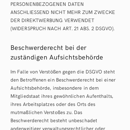
PERSONENBEZOGENEN DATEN
ANSCHLIESSEND NICHT MEHR ZUM ZWECKE
DER DIREKTWERBUNG VERWENDET
(WIDERSPRUCH NACH ART. 21 ABS. 2 DSGVO).
Beschwerde­recht bei der
zuständigen Aufsichts­behörde
Im Falle von Verstößen gegen die DSGVO steht
den Betroffenen ein Beschwerderecht bei einer
Aufsichtsbehörde, insbesondere in dem
Mitgliedstaat ihres gewöhnlichen Aufenthalts,
ihres Arbeitsplatzes oder des Orts des
mutmaßlichen Verstoßes zu. Das
Beschwerderecht besteht unbeschadet
anderweitiger verwaltungsrechtlicher oder