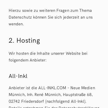
Hierzu sowie zu weiteren Fragen zum Thema
Datenschutz können Sie sich jederzeit an uns
wenden.
2. Hosting
Wir hosten die Inhalte unserer Website bei
folgendem Anbieter:
All-Inkl
Anbieter ist die ALL-INKL.COM – Neue Medien
Münnich, Inh. René Münnich, Hauptstraße 68,
02742 Friedersdorf (nachfolgend All-Inkl).
Details entnehmen Sie der Datenschutzerklärung