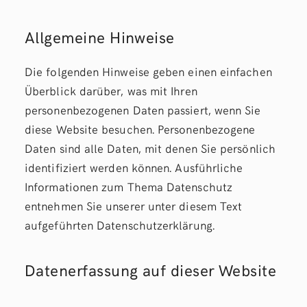
Allgemeine Hinweise
Die folgenden Hinweise geben einen einfachen
Überblick darüber, was mit Ihren
personenbezogenen Daten passiert, wenn Sie
diese Website besuchen. Personenbezogene
Daten sind alle Daten, mit denen Sie persönlich
identifiziert werden können. Ausführliche
Informationen zum Thema Datenschutz
entnehmen Sie unserer unter diesem Text
aufgeführten Datenschutzerklärung.
Datenerfassung auf dieser Website