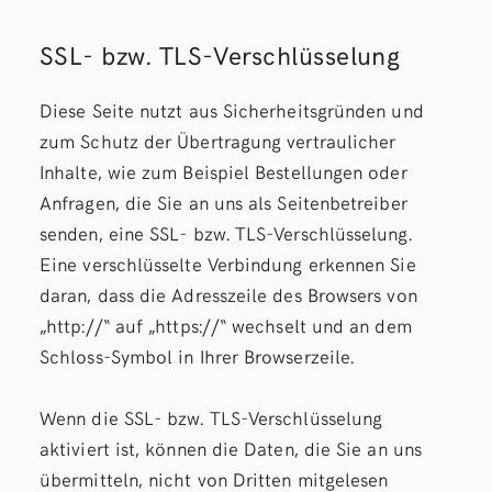
SSL- bzw. TLS-Verschlüsselung
Diese Seite nutzt aus Sicherheitsgründen und
zum Schutz der Übertragung vertraulicher
Inhalte, wie zum Beispiel Bestellungen oder
Anfragen, die Sie an uns als Seitenbetreiber
senden, eine SSL- bzw. TLS-Verschlüsselung.
Eine verschlüsselte Verbindung erkennen Sie
daran, dass die Adresszeile des Browsers von
„http://“ auf „https://“ wechselt und an dem
Schloss-Symbol in Ihrer Browserzeile.
Wenn die SSL- bzw. TLS-Verschlüsselung
aktiviert ist, können die Daten, die Sie an uns
übermitteln, nicht von Dritten mitgelesen