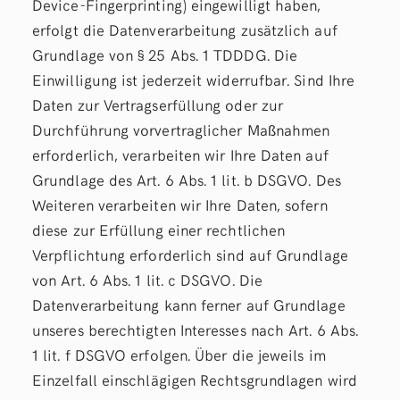
Device-Fingerprinting) eingewilligt haben,
erfolgt die Datenverarbeitung zusätzlich auf
Grundlage von § 25 Abs. 1 TDDDG. Die
Einwilligung ist jederzeit widerrufbar. Sind Ihre
Daten zur Vertragserfüllung oder zur
Durchführung vorvertraglicher Maßnahmen
erforderlich, verarbeiten wir Ihre Daten auf
Grundlage des Art. 6 Abs. 1 lit. b DSGVO. Des
Weiteren verarbeiten wir Ihre Daten, sofern
diese zur Erfüllung einer rechtlichen
Verpflichtung erforderlich sind auf Grundlage
von Art. 6 Abs. 1 lit. c DSGVO. Die
Datenverarbeitung kann ferner auf Grundlage
unseres berechtigten Interesses nach Art. 6 Abs.
1 lit. f DSGVO erfolgen. Über die jeweils im
Einzelfall einschlägigen Rechtsgrundlagen wird