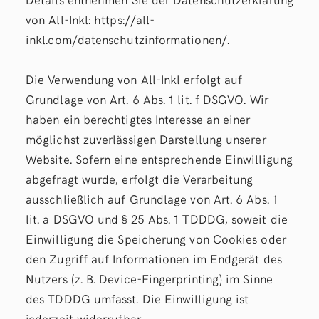
von All-Inkl:
https://all-
inkl.com/datenschutzinformationen/
.
Die Verwendung von All-Inkl erfolgt auf
Grundlage von Art. 6 Abs. 1 lit. f DSGVO. Wir
haben ein berechtigtes Interesse an einer
möglichst zuverlässigen Darstellung unserer
Website. Sofern eine entsprechende Einwilligung
abgefragt wurde, erfolgt die Verarbeitung
ausschließlich auf Grundlage von Art. 6 Abs. 1
lit. a DSGVO und § 25 Abs. 1 TDDDG, soweit die
Einwilligung die Speicherung von Cookies oder
den Zugriff auf Informationen im Endgerät des
Nutzers (z. B. Device-Fingerprinting) im Sinne
des TDDDG umfasst. Die Einwilligung ist
jederzeit widerrufbar.