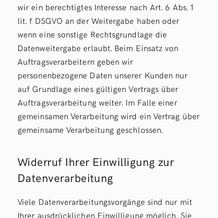
wir ein berechtigtes Interesse nach Art. 6 Abs. 1
lit. f DSGVO an der Weitergabe haben oder
wenn eine sonstige Rechtsgrundlage die
Datenweitergabe erlaubt. Beim Einsatz von
Auftragsverarbeitern geben wir
personenbezogene Daten unserer Kunden nur
auf Grundlage eines gültigen Vertrags über
Auftragsverarbeitung weiter. Im Falle einer
gemeinsamen Verarbeitung wird ein Vertrag über
gemeinsame Verarbeitung geschlossen.
Widerruf Ihrer Einwilligung zur
Datenverarbeitung
Viele Datenverarbeitungsvorgänge sind nur mit
Ihrer ausdrücklichen Einwilligung möglich. Sie