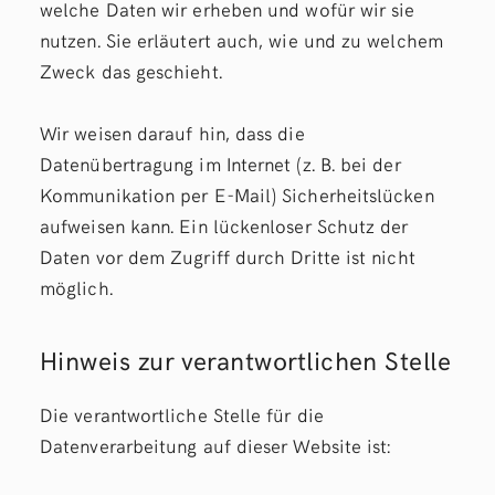
welche Daten wir erheben und wofür wir sie
nutzen. Sie erläutert auch, wie und zu welchem
Zweck das geschieht.
Wir weisen darauf hin, dass die
Datenübertragung im Internet (z. B. bei der
Kommunikation per E-Mail) Sicherheitslücken
aufweisen kann. Ein lückenloser Schutz der
Daten vor dem Zugriff durch Dritte ist nicht
möglich.
Hinweis zur verantwortlichen Stelle
Die verantwortliche Stelle für die
Datenverarbeitung auf dieser Website ist: