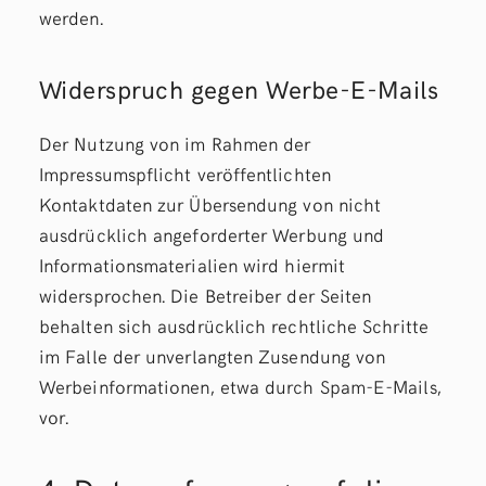
werden.
Widerspruch gegen Werbe-E-Mails
Der Nutzung von im Rahmen der
Impressumspflicht veröffentlichten
Kontaktdaten zur Übersendung von nicht
ausdrücklich angeforderter Werbung und
Informationsmaterialien wird hiermit
widersprochen. Die Betreiber der Seiten
behalten sich ausdrücklich rechtliche Schritte
im Falle der unverlangten Zusendung von
Werbeinformationen, etwa durch Spam-E-Mails,
vor.