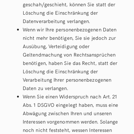
geschah/geschieht, können Sie statt der
Löschung die Einschränkung der
Datenverarbeitung verlangen.
Wenn wir Ihre personenbezogenen Daten
nicht mehr benötigen, Sie sie jedoch zur
Ausübung, Verteidigung oder
Geltendmachung von Rechtsansprüchen
benötigen, haben Sie das Recht, statt der
Löschung die Einschränkung der
Verarbeitung Ihrer personenbezogenen
Daten zu verlangen.
Wenn Sie einen Widerspruch nach Art. 21
Abs. 1 DSGVO eingelegt haben, muss eine
Abwägung zwischen Ihren und unseren
Interessen vorgenommen werden. Solange
noch nicht feststeht, wessen Interessen