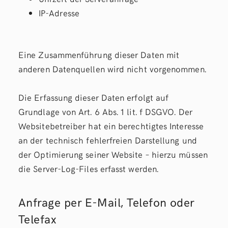
IP-Adresse
Eine Zusammenführung dieser Daten mit
anderen Datenquellen wird nicht vorgenommen.
Die Erfassung dieser Daten erfolgt auf
Grundlage von Art. 6 Abs. 1 lit. f DSGVO. Der
Websitebetreiber hat ein berechtigtes Interesse
an der technisch fehlerfreien Darstellung und
der Optimierung seiner Website – hierzu müssen
die Server-Log-Files erfasst werden.
Anfrage per E-Mail, Telefon oder
Telefax