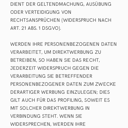
DIENT DER GELTENDMACHUNG, AUSÜBUNG
ODER VERTEIDIGUNG VON
RECHTSANSPRÜCHEN (WIDERSPRUCH NACH
ART. 21 ABS. 1 DSGVO).
WERDEN IHRE PERSONENBEZOGENEN DATEN
VERARBEITET, UM DIREKTWERBUNG ZU
BETREIBEN, SO HABEN SIE DAS RECHT,
JEDERZEIT WIDERSPRUCH GEGEN DIE
VERARBEITUNG SIE BETREFFENDER
PERSONENBEZOGENER DATEN ZUM ZWECKE
DERARTIGER WERBUNG EINZULEGEN; DIES
GILT AUCH FÜR DAS PROFILING, SOWEIT ES
MIT SOLCHER DIREKTWERBUNG IN
VERBINDUNG STEHT. WENN SIE
WIDERSPRECHEN, WERDEN IHRE