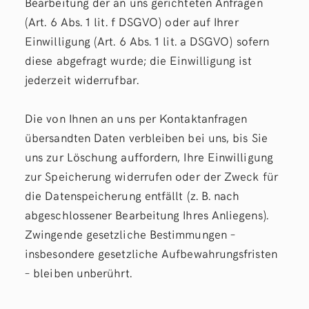
Bearbeitung der an uns gerichteten Anfragen
(Art. 6 Abs. 1 lit. f DSGVO) oder auf Ihrer
Einwilligung (Art. 6 Abs. 1 lit. a DSGVO) sofern
diese abgefragt wurde; die Einwilligung ist
jederzeit widerrufbar.
Die von Ihnen an uns per Kontaktanfragen
übersandten Daten verbleiben bei uns, bis Sie
uns zur Löschung auffordern, Ihre Einwilligung
zur Speicherung widerrufen oder der Zweck für
die Datenspeicherung entfällt (z. B. nach
abgeschlossener Bearbeitung Ihres Anliegens).
Zwingende gesetzliche Bestimmungen –
insbesondere gesetzliche Aufbewahrungsfristen
– bleiben unberührt.