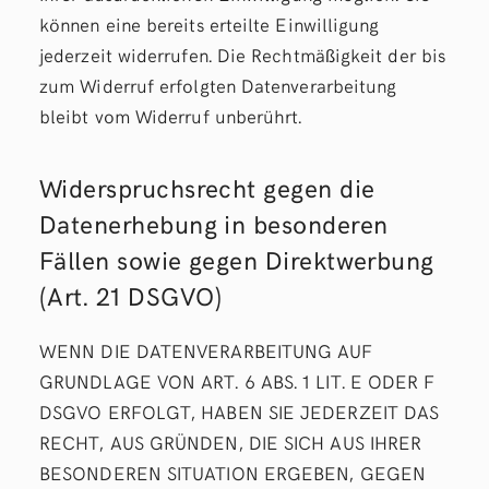
können eine bereits erteilte Einwilligung
jederzeit widerrufen. Die Rechtmäßigkeit der bis
zum Widerruf erfolgten Datenverarbeitung
bleibt vom Widerruf unberührt.
Widerspruchsrecht gegen die
Datenerhebung in besonderen
Fällen sowie gegen Direktwerbung
(Art. 21 DSGVO)
WENN DIE DATENVERARBEITUNG AUF
GRUNDLAGE VON ART. 6 ABS. 1 LIT. E ODER F
DSGVO ERFOLGT, HABEN SIE JEDERZEIT DAS
RECHT, AUS GRÜNDEN, DIE SICH AUS IHRER
BESONDEREN SITUATION ERGEBEN, GEGEN