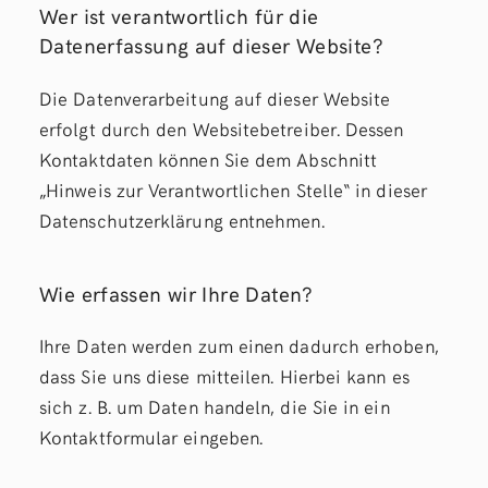
Wer ist verantwortlich für die
Datenerfassung auf dieser Website?
Die Datenverarbeitung auf dieser Website
erfolgt durch den Websitebetreiber. Dessen
Kontaktdaten können Sie dem Abschnitt
„Hinweis zur Verantwortlichen Stelle“ in dieser
Datenschutzerklärung entnehmen.
Wie erfassen wir Ihre Daten?
Ihre Daten werden zum einen dadurch erhoben,
dass Sie uns diese mitteilen. Hierbei kann es
sich z. B. um Daten handeln, die Sie in ein
Kontaktformular eingeben.