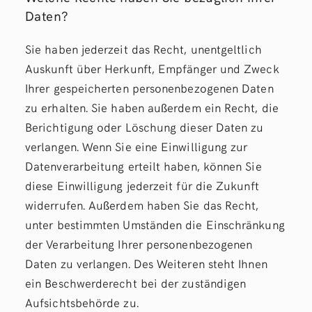
Daten?
Sie haben jederzeit das Recht, unentgeltlich
Auskunft über Herkunft, Empfänger und Zweck
Ihrer gespeicherten personenbezogenen Daten
zu erhalten. Sie haben außerdem ein Recht, die
Berichtigung oder Löschung dieser Daten zu
verlangen. Wenn Sie eine Einwilligung zur
Datenverarbeitung erteilt haben, können Sie
diese Einwilligung jederzeit für die Zukunft
widerrufen. Außerdem haben Sie das Recht,
unter bestimmten Umständen die Einschränkung
der Verarbeitung Ihrer personenbezogenen
Daten zu verlangen. Des Weiteren steht Ihnen
ein Beschwerderecht bei der zuständigen
Aufsichtsbehörde zu.