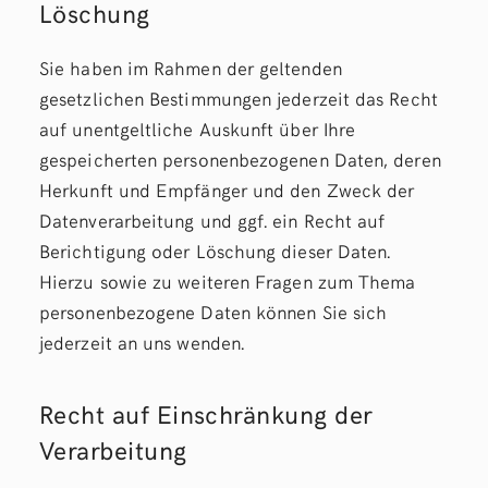
Löschung
Sie haben im Rahmen der geltenden
gesetzlichen Bestimmungen jederzeit das Recht
auf unentgeltliche Auskunft über Ihre
gespeicherten personenbezogenen Daten, deren
Herkunft und Empfänger und den Zweck der
Datenverarbeitung und ggf. ein Recht auf
Berichtigung oder Löschung dieser Daten.
Hierzu sowie zu weiteren Fragen zum Thema
personenbezogene Daten können Sie sich
jederzeit an uns wenden.
Recht auf Einschränkung der
Verarbeitung