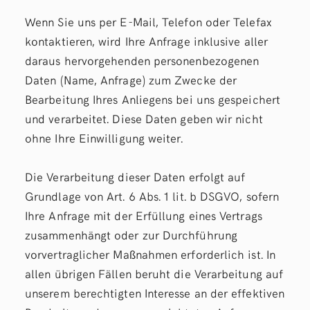
Wenn Sie uns per E-Mail, Telefon oder Telefax
kontaktieren, wird Ihre Anfrage inklusive aller
daraus hervorgehenden personenbezogenen
Daten (Name, Anfrage) zum Zwecke der
Bearbeitung Ihres Anliegens bei uns gespeichert
und verarbeitet. Diese Daten geben wir nicht
ohne Ihre Einwilligung weiter.
Die Verarbeitung dieser Daten erfolgt auf
Grundlage von Art. 6 Abs. 1 lit. b DSGVO, sofern
Ihre Anfrage mit der Erfüllung eines Vertrags
zusammenhängt oder zur Durchführung
vorvertraglicher Maßnahmen erforderlich ist. In
allen übrigen Fällen beruht die Verarbeitung auf
unserem berechtigten Interesse an der effektiven