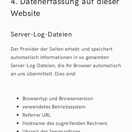
4. Datenerfassung auf dieser
Website
Server-Log-Dateien
Der Provider der Seiten erhebt und speichert
automatisch Informationen in so genannten
Server-Log-Dateien, die Ihr Browser automatisch
an uns übermittelt. Dies sind:
Browsertyp und Browserversion
verwendetes Betriebssystem
Referrer URL
Hostname des zugreifenden Rechners
Uhrzeit der Serveranfrage