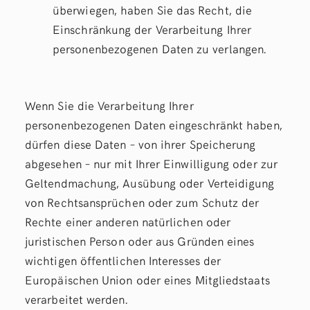
überwiegen, haben Sie das Recht, die
Einschränkung der Verarbeitung Ihrer
personenbezogenen Daten zu verlangen.
Wenn Sie die Verarbeitung Ihrer
personenbezogenen Daten eingeschränkt haben,
dürfen diese Daten – von ihrer Speicherung
abgesehen – nur mit Ihrer Einwilligung oder zur
Geltendmachung, Ausübung oder Verteidigung
von Rechtsansprüchen oder zum Schutz der
Rechte einer anderen natürlichen oder
juristischen Person oder aus Gründen eines
wichtigen öffentlichen Interesses der
Europäischen Union oder eines Mitgliedstaats
verarbeitet werden.