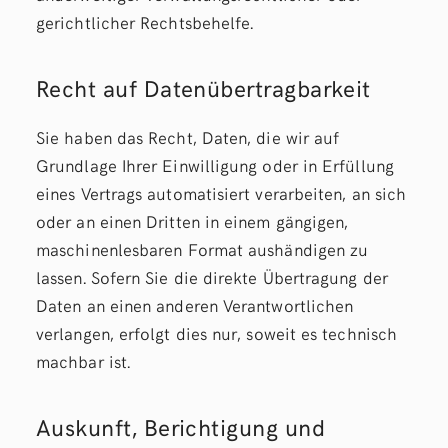
gerichtlicher Rechtsbehelfe.
Recht auf Daten­übertrag­barkeit
Sie haben das Recht, Daten, die wir auf
Grundlage Ihrer Einwilligung oder in Erfüllung
eines Vertrags automatisiert verarbeiten, an sich
oder an einen Dritten in einem gängigen,
maschinenlesbaren Format aushändigen zu
lassen. Sofern Sie die direkte Übertragung der
Daten an einen anderen Verantwortlichen
verlangen, erfolgt dies nur, soweit es technisch
machbar ist.
Auskunft, Berichtigung und