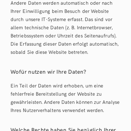
Andere Daten werden automatisch oder nach
Ihrer Einwilligung beim Besuch der Website
durch unsere IT-Systeme erfasst. Das sind vor
allem technische Daten (z. B. Internetbrowser,
Betriebssystem oder Uhrzeit des Seitenaufrufs).
Die Erfassung dieser Daten erfolgt automatisch,
sobald Sie diese Website betreten.
Wofür nutzen wir Ihre Daten?
Ein Teil der Daten wird erhoben, um eine
fehlerfreie Bereitstellung der Website zu
gewährleisten. Andere Daten können zur Analyse
Ihres Nutzerverhaltens verwendet werden.
Welche Rechte haben Sie bezüglich Ihrer