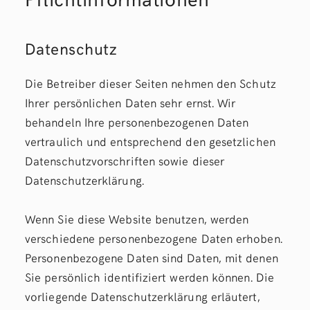
Datenschutz
Die Betreiber dieser Seiten nehmen den Schutz
Ihrer persönlichen Daten sehr ernst. Wir
behandeln Ihre personenbezogenen Daten
vertraulich und entsprechend den gesetzlichen
Datenschutzvorschriften sowie dieser
Datenschutzerklärung.
Wenn Sie diese Website benutzen, werden
verschiedene personenbezogene Daten erhoben.
Personenbezogene Daten sind Daten, mit denen
Sie persönlich identifiziert werden können. Die
vorliegende Datenschutzerklärung erläutert,