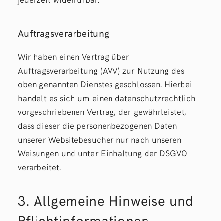
Auftragsverarbeitung
Wir haben einen Vertrag über
Auftragsverarbeitung (AVV) zur Nutzung des
oben genannten Dienstes geschlossen. Hierbei
handelt es sich um einen datenschutzrechtlich
vorgeschriebenen Vertrag, der gewährleistet,
dass dieser die personenbezogenen Daten
unserer Websitebesucher nur nach unseren
Weisungen und unter Einhaltung der DSGVO
verarbeitet.
3. Allgemeine Hinweise und
Pflicht­informationen