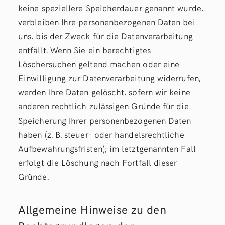
keine speziellere Speicherdauer genannt wurde,
verbleiben Ihre personenbezogenen Daten bei
uns, bis der Zweck für die Datenverarbeitung
entfällt. Wenn Sie ein berechtigtes
Löschersuchen geltend machen oder eine
Einwilligung zur Datenverarbeitung widerrufen,
werden Ihre Daten gelöscht, sofern wir keine
anderen rechtlich zulässigen Gründe für die
Speicherung Ihrer personenbezogenen Daten
haben (z. B. steuer- oder handelsrechtliche
Aufbewahrungsfristen); im letztgenannten Fall
erfolgt die Löschung nach Fortfall dieser
Gründe.
Allgemeine Hinweise zu den