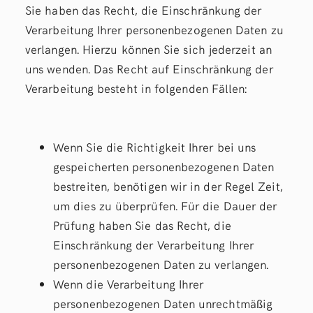
Sie haben das Recht, die Einschränkung der
Verarbeitung Ihrer personenbezogenen Daten zu
verlangen. Hierzu können Sie sich jederzeit an
uns wenden. Das Recht auf Einschränkung der
Verarbeitung besteht in folgenden Fällen:
Wenn Sie die Richtigkeit Ihrer bei uns
gespeicherten personenbezogenen Daten
bestreiten, benötigen wir in der Regel Zeit,
um dies zu überprüfen. Für die Dauer der
Prüfung haben Sie das Recht, die
Einschränkung der Verarbeitung Ihrer
personenbezogenen Daten zu verlangen.
Wenn die Verarbeitung Ihrer
personenbezogenen Daten unrechtmäßig