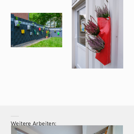
Weitere Arbeiten: