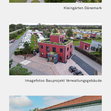
Kleingärten Dänemark
Imagefotos Bauprojekt Verwaltungsgebäude