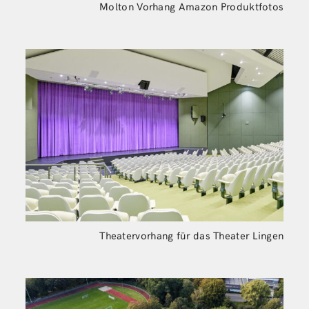
Molton Vorhang Amazon Produktfotos
Theatervorhang für das Theater Lingen