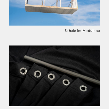
Schule im Modulbau