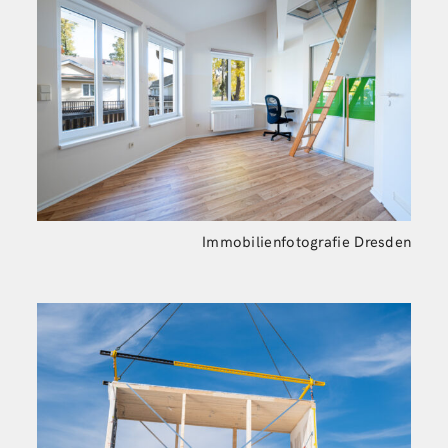
Immobilienfotografie Dresden