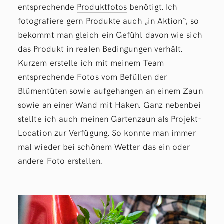
entsprechende
Produktfotos
benötigt. Ich
fotografiere gern Produkte auch „in Aktion“, so
bekommt man gleich ein Gefühl davon wie sich
das Produkt in realen Bedingungen verhält.
Kurzem erstelle ich mit meinem Team
entsprechende Fotos vom Befüllen der
Blümentüten sowie aufgehangen an einem Zaun
sowie an einer Wand mit Haken. Ganz nebenbei
stellte ich auch meinen Gartenzaun als Projekt-
Location zur Verfügung. So konnte man immer
mal wieder bei schönem Wetter das ein oder
andere Foto erstellen.