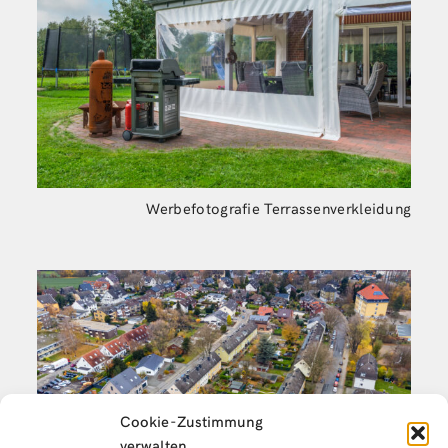
Werbefotografie Terrassenverkleidung
Cookie-Zustimmung
verwalten