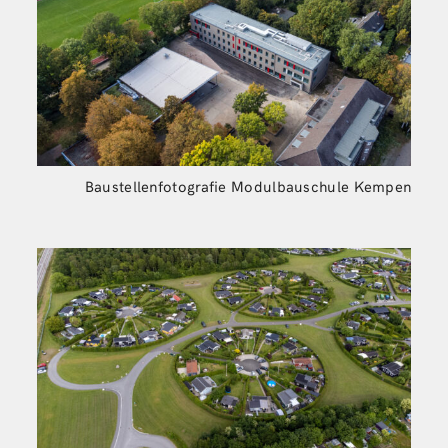
Baustellenfotografie Modulbauschule Kempen