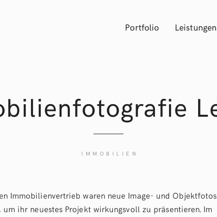
Portfolio
Leistungen
ilienfotografie L
IMMOBILIEN
en Immobilienvertrieb waren neue Image- und Objektfotos
, um ihr neuestes Projekt wirkungsvoll zu präsentieren. Im