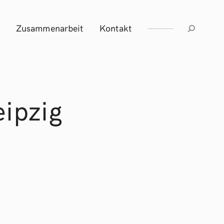
Zusammenarbeit
Kontakt
eipzig