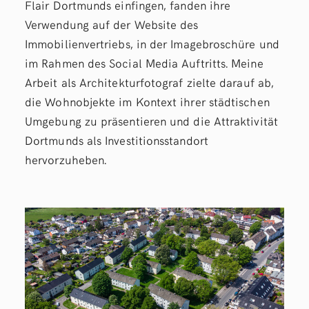
Flair Dortmunds einfingen, fanden ihre
Verwendung auf der Website des
Immobilienvertriebs, in der Imagebroschüre und
im Rahmen des Social Media Auftritts. Meine
Arbeit als Architekturfotograf zielte darauf ab,
die Wohnobjekte im Kontext ihrer städtischen
Umgebung zu präsentieren und die Attraktivität
Dortmunds als Investitionsstandort
hervorzuheben.