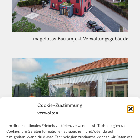
Imagefotos Bauprojekt Verwaltungsgebäude
Cookie-Zustimmung
verwalten
Um dir ein optimales Erlebnis zu bieten, verwenden wir Technologien wie
Cookies, um Geräteinformationen zu speichern und/oder darauf
zuzugreifen. Wenn du diesen Technologien zustimmst, können wir Daten wie