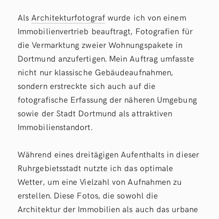
Als
Architekturfotograf
wurde ich von einem
Immobilienvertrieb beauftragt, Fotografien für
die Vermarktung zweier Wohnungspakete in
Dortmund anzufertigen. Mein Auftrag umfasste
nicht nur klassische Gebäudeaufnahmen,
sondern erstreckte sich auch auf die
fotografische Erfassung der näheren Umgebung
sowie der Stadt Dortmund als attraktiven
Immobilienstandort.
Während eines dreitägigen Aufenthalts in dieser
Ruhrgebietsstadt nutzte ich das optimale
Wetter, um eine Vielzahl von Aufnahmen zu
erstellen. Diese Fotos, die sowohl die
Architektur der Immobilien als auch das urbane