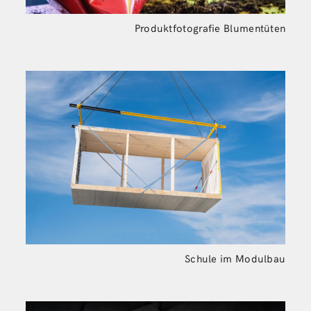
Produktfotografie Blumentüten
Schule im Modulbau