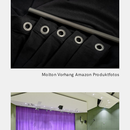
Molton Vorhang Amazon Produktfotos