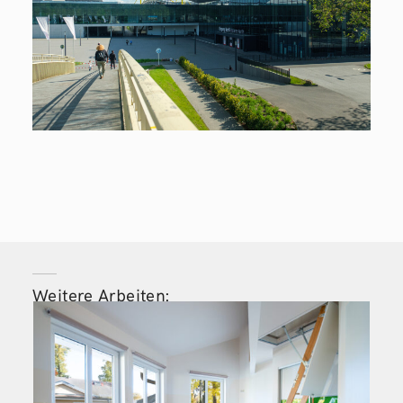
Weitere Arbeiten: