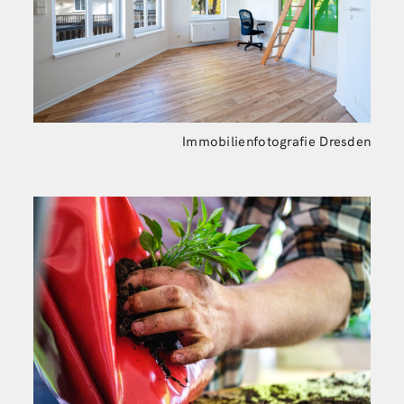
Immobilienfotografie Dresden